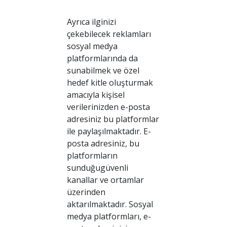
Ayrıca ilginizi
çekebilecek reklamları
sosyal medya
platformlarında da
sunabilmek ve özel
hedef kitle oluşturmak
amacıyla kişisel
verilerinizden e-posta
adresiniz bu platformlar
ile paylaşılmaktadır. E-
posta adresiniz, bu
platformların
sunduğugüvenli
kanallar ve ortamlar
üzerinden
aktarılmaktadır. Sosyal
medya platformları, e-