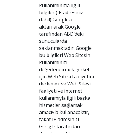
kullanımınızla ilgili
bilgiler (IP adresiniz
dahil) Google’a
aktarılarak Google
tarafından ABD’deki
sunucularda
saklanmaktadır. Google
bu bilgileri Web Sitesini
kullanımınızı
değerlendirmek, Şirket
için Web Sitesi faaliyetini
derlemek ve Web Sitesi
faaliyeti ve internet
kullanımıyla ilgili başka
hizmetler sağlamak
amacıyla kullanacaktır,
fakat IP adresinizi
Google tarafından