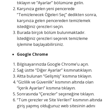
tıklayın ve “Ayarlar” bölümüne gelin.
Karşınıza gelen yeni pencerede
“Temizlenecek Öğeleri Seç” dedikten sonra,
karşınıza gelen pencereden temizlemek
istediğiniz çerezleri seçin.
Burada birçok bölüm bulunmaktadır.
İstediğiniz çerezleri seçerek temizleme
işlemine başlayabilirsiniz.
Google Chrome
Bilgisayarınızda Google Chrome’u açın.
Sağ üstte “Diğer Ayarlar” kısmınatıklayın.
Altta bulunan “Gelişmiş” kısmına tıklayın.
“Gizlilik ve Güvenlik” kısmının altında olan
“İçerik Ayarları” kısmına tıklayın.
Sonrasında “Çerezler” seçeneğine tıklayın.
“Tüm çerezler ve Site Verileri” kısmının altında
giriş yapmış olduğunuz web sitesinin adını