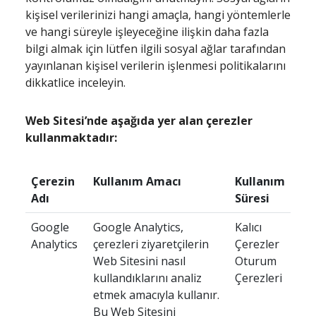
kişisel verilerinizi hangi amaçla, hangi yöntemlerle
ve hangi süreyle işleyeceğine ilişkin daha fazla
bilgi almak için lütfen ilgili sosyal ağlar tarafından
yayınlanan kişisel verilerin işlenmesi politikalarını
dikkatlice inceleyin.
Web Sitesi’nde aşağıda yer alan çerezler
kullanmaktadır:
Çerezin
Kullanım Amacı
Kullanım
Adı
Süresi
Google
Google Analytics,
Kalıcı
Analytics
çerezleri ziyaretçilerin
Çerezler
Web Sitesini nasıl
Oturum
kullandıklarını analiz
Çerezleri
etmek amacıyla kullanır.
Bu Web Sitesini