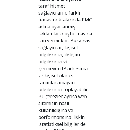
taraf hizmet
sağlayıcıların, farklı
temas noktalarında RMC
adına uyarlanmış
reklamlar oluşturmasına
izin vermektir. Bu servis
sağlayıcılar, kişisel
bilgilerinizi, iletişim
bilgilerinizi vb.
İçermeyen IP adresinizi
ve kişisel olarak
tanımlanamayan
bilgilerinizi toplayabilir.
Bu çerezler ayrıca web
sitemizin nasıl
kullanıldığına ve
performansına ilişkin
istatistiksel bilgiler de