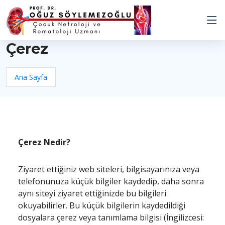
Çerez
Ana Sayfa
Çerez Nedir?
Ziyaret ettiğiniz web siteleri, bilgisayarınıza veya
telefonunuza küçük bilgiler kaydedip, daha sonra
aynı siteyi ziyaret ettiğinizde bu bilgileri
okuyabilirler. Bu küçük bilgilerin kaydedildiği
dosyalara çerez veya tanımlama bilgisi (İngilizcesi: