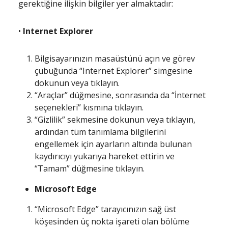
gerektiğine ilişkin bilgiler yer almaktadır:
•
Internet Explorer
Bilgisayarınızın masaüstünü açın ve görev
çubuğunda “Internet Explorer” simgesine
dokunun veya tıklayın.
“Araçlar” düğmesine, sonrasında da “İnternet
seçenekleri” kısmına tıklayın.
“Gizlilik” sekmesine dokunun veya tıklayın,
ardından tüm tanımlama bilgilerini
engellemek için ayarların altında bulunan
kaydırıcıyı yukarıya hareket ettirin ve
“Tamam” düğmesine tıklayın.
Microsoft Edge
“Microsoft Edge” tarayıcınızın sağ üst
köşesinden üç nokta işareti olan bölüme