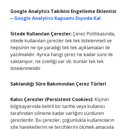
Google Analytics Takibini Engelleme Eklentisi
–
Google Analytics Kapsamı Dışında Kal
Sitede Kullanılan Çerezler:
Çerez Politikasında,
sitede kullanılan çerezler tek tek listelenmeli ve
hepsinin ne işe yaradığı tek tek açıklamaları ile
yazılmalıdır. Ayrıca hangi çerez ne kadar süre ile
saklanıyor, ne özelliği var vb. bunlar tek tek
listelenmelidir.
Saklandığı Süre Bakımından Çerez Türleri
Kalıcı Çerezler (Persistent Cookies):
Kişinin
bilgisayarında belirli bir tarihe veya kullanıcı
tarafından silinene kadar varlığını sürdüren
çerezlerdir. Bu çerezler, çoğunlukla kullanıcıların
site hareketlerini ve tercihlerini ölçmek amacıyla