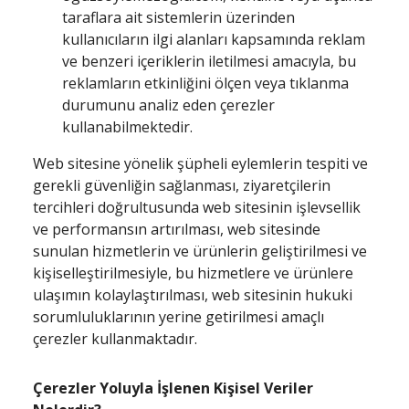
taraflara ait sistemlerin üzerinden
kullanıcıların ilgi alanları kapsamında reklam
ve benzeri içeriklerin iletilmesi amacıyla, bu
reklamların etkinliğini ölçen veya tıklanma
durumunu analiz eden çerezler
kullanabilmektedir.
Web sitesine yönelik şüpheli eylemlerin tespiti ve
gerekli güvenliğin sağlanması, ziyaretçilerin
tercihleri doğrultusunda web sitesinin işlevsellik
ve performansın artırılması, web sitesinde
sunulan hizmetlerin ve ürünlerin geliştirilmesi ve
kişiselleştirilmesiyle, bu hizmetlere ve ürünlere
ulaşımın kolaylaştırılması, web sitesinin hukuki
sorumluluklarının yerine getirilmesi amaçlı
çerezler kullanmaktadır.
Çerezler Yoluyla İşlenen Kişisel Veriler