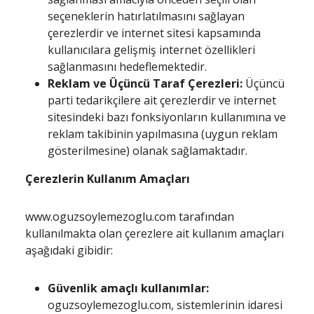
seçeneklerin hatırlatılmasını sağlayan
çerezlerdir ve internet sitesi kapsamında
kullanıcılara gelişmiş internet özellikleri
sağlanmasını hedeflemektedir.
Reklam ve Üçüncü Taraf Çerezleri:
Üçüncü
parti tedarikçilere ait çerezlerdir ve internet
sitesindeki bazı fonksiyonların kullanımına ve
reklam takibinin yapılmasına (uygun reklam
gösterilmesine) olanak sağlamaktadır.
Çerezlerin Kullanım Amaçları
www.oguzsoylemezoglu.com tarafından
kullanılmakta olan çerezlere ait kullanım amaçları
aşağıdaki gibidir:
Güvenlik amaçlı kullanımlar:
oguzsoylemezoglu.com, sistemlerinin idaresi