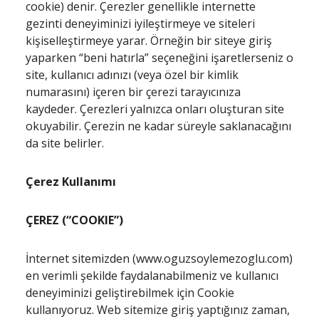
cookie) denir. Çerezler genellikle internette
gezinti deneyiminizi iyileştirmeye ve siteleri
kişiselleştirmeye yarar. Örneğin bir siteye giriş
yaparken “beni hatırla” seçeneğini işaretlerseniz o
site, kullanıcı adınızı (veya özel bir kimlik
numarasını) içeren bir çerezi tarayıcınıza
kaydeder. Çerezleri yalnızca onları oluşturan site
okuyabilir. Çerezin ne kadar süreyle saklanacağını
da site belirler.
Çerez Kullanımı
ÇEREZ (“COOKIE”)
İnternet sitemizden (www.oguzsoylemezoglu.com)
en verimli şekilde faydalanabilmeniz ve kullanıcı
deneyiminizi geliştirebilmek için Cookie
kullanıyoruz. Web sitemize giriş yaptığınız zaman,