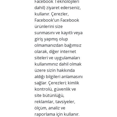
Facebook Teknolojileri
dahil) ziyaret ederseniz,
kullanır. Çerezler,
Facebook’un Facebook
ürünlerini size
sunmasını ve kayıtlı veya
giriş yapmış olup
olmamanızdan bağımsız
olarak, diğer internet
siteleri ve uygulamaları
kullanımınız dahil olmak
üzere sizin hakkında
aldığı bilgileri anlamasını
sağlar. Çerezleri; kimlik
kontrolü, güvenlik ve
site bütünlüğü,
reklamlar, tavsiyeler,
ölçüm, analiz ve
raporlama için kullanır.