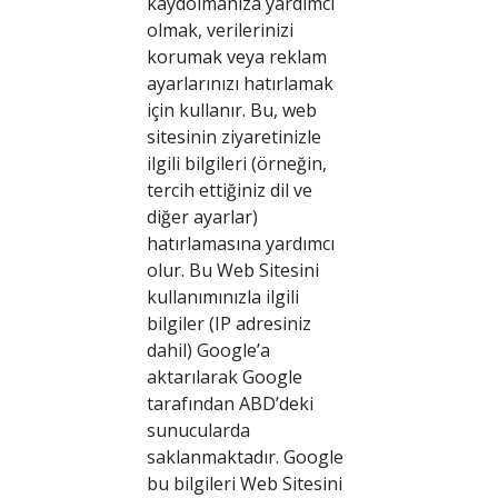
kaydolmanıza yardımcı
olmak, verilerinizi
korumak veya reklam
ayarlarınızı hatırlamak
için kullanır. Bu, web
sitesinin ziyaretinizle
ilgili bilgileri (örneğin,
tercih ettiğiniz dil ve
diğer ayarlar)
hatırlamasına yardımcı
olur. Bu Web Sitesini
kullanımınızla ilgili
bilgiler (IP adresiniz
dahil) Google’a
aktarılarak Google
tarafından ABD’deki
sunucularda
saklanmaktadır. Google
bu bilgileri Web Sitesini