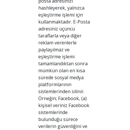
posta adresinizi
hashleyerek, yalnızca
eşleştirme işlemi için
kullanmaktadır. E-Posta
adresiniz üçüncü
taraflarla veya diğer
reklam verenlerle
paylaşılmaz ve
eşleştirme işlemi
tamamlandıktan sonra
mümkün olan en kısa
sürede sosyal medya
platformlarının
sistemlerinden silinir.
Örneğin; Facebook, (a)
kişisel veriniz Facebook
sistemlerinde
bulunduğu sürece
verilerin güvenliğini ve