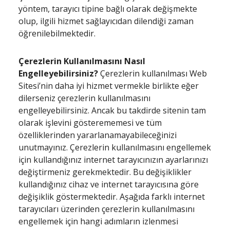
yöntem, tarayıcı tipine bağlı olarak değişmekte
olup, ilgili hizmet sağlayıcıdan dilendiği zaman
öğrenilebilmektedir.
Çerezlerin Kullanılmasını Nasıl
Engelleyebilirsiniz?
Çerezlerin kullanılması Web
Sitesi’nin daha iyi hizmet vermekle birlikte eğer
dilerseniz çerezlerin kullanılmasını
engelleyebilirsiniz. Ancak bu takdirde sitenin tam
olarak işlevini gösterememesi ve tüm
özelliklerinden yararlanamayabileceğinizi
unutmayınız. Çerezlerin kullanılmasını engellemek
için kullandığınız internet tarayıcınızın ayarlarınızı
değiştirmeniz gerekmektedir. Bu değişiklikler
kullandığınız cihaz ve internet tarayıcısına göre
değişiklik göstermektedir. Aşağıda farklı internet
tarayıcıları üzerinden çerezlerin kullanılmasını
engellemek için hangi adımların izlenmesi