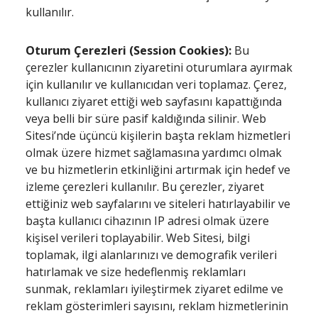
kullanılır.
Oturum Çerezleri (Session Cookies):
Bu
çerezler kullanıcının ziyaretini oturumlara ayırmak
için kullanılır ve kullanıcıdan veri toplamaz. Çerez,
kullanıcı ziyaret ettiği web sayfasını kapattığında
veya belli bir süre pasif kaldığında silinir. Web
Sitesi’nde üçüncü kişilerin başta reklam hizmetleri
olmak üzere hizmet sağlamasına yardımcı olmak
ve bu hizmetlerin etkinliğini artırmak için hedef ve
izleme çerezleri kullanılır. Bu çerezler, ziyaret
ettiğiniz web sayfalarını ve siteleri hatırlayabilir ve
başta kullanıcı cihazının IP adresi olmak üzere
kişisel verileri toplayabilir. Web Sitesi, bilgi
toplamak, ilgi alanlarınızı ve demografik verileri
hatırlamak ve size hedeflenmiş reklamları
sunmak, reklamları iyileştirmek ziyaret edilme ve
reklam gösterimleri sayısını, reklam hizmetlerinin