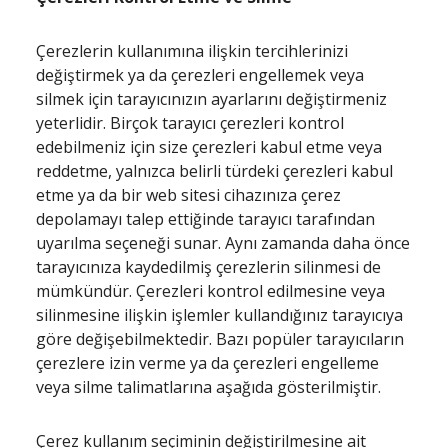
Çerezlerin kullanımına ilişkin tercihlerinizi
değiştirmek ya da çerezleri engellemek veya
silmek için tarayıcınızın ayarlarını değiştirmeniz
yeterlidir. Birçok tarayıcı çerezleri kontrol
edebilmeniz için size çerezleri kabul etme veya
reddetme, yalnızca belirli türdeki çerezleri kabul
etme ya da bir web sitesi cihazınıza çerez
depolamayı talep ettiğinde tarayıcı tarafından
uyarılma seçeneği sunar. Aynı zamanda daha önce
tarayıcınıza kaydedilmiş çerezlerin silinmesi de
mümkündür. Çerezleri kontrol edilmesine veya
silinmesine ilişkin işlemler kullandığınız tarayıcıya
göre değişebilmektedir. Bazı popüler tarayıcıların
çerezlere izin verme ya da çerezleri engelleme
veya silme talimatlarına aşağıda gösterilmiştir.
Çerez kullanım seçiminin değiştirilmesine ait