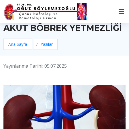
AKUT BÖBREK YETMEZLİĞİ
Ana Sayfa
Yazılar
Yayınlanma Tarihi: 05.07.2025