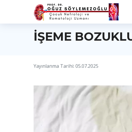
İŞEME BOZUKL
Yayınlanma Tarihi: 05.07.2025